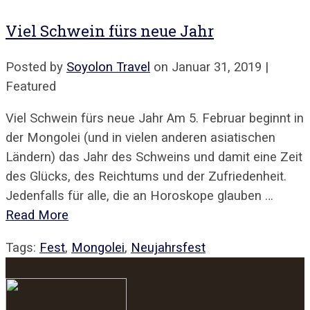
Viel Schwein fürs neue Jahr
Posted by
Soyolon Travel
on
Januar 31, 2019
|
Featured
Viel Schwein fürs neue Jahr Am 5. Februar beginnt in
der Mongolei (und in vielen anderen asiatischen
Ländern) das Jahr des Schweins und damit eine Zeit
des Glücks, des Reichtums und der Zufriedenheit.
Jedenfalls für alle, die an Horoskope glauben …
Read More
Tags:
Fest
,
Mongolei
,
Neujahrsfest